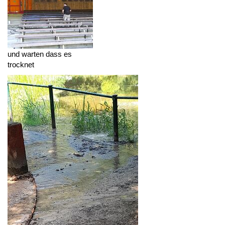
und warten dass es
trocknet