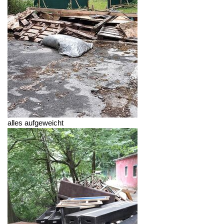
alles aufgeweicht