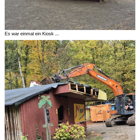
Es war einmal ein Kiosk ...