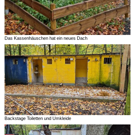
Das Kassenhäuschen hat ein neues Dach
Backstage Toiletten und Umkleide