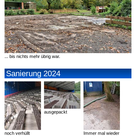
... bis nichts mehr übrig war.
Sanierung 2024
ausgepackt
noch verhüllt
Immer mal wieder