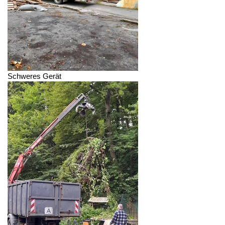
Schweres Gerät