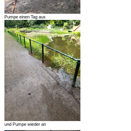
Pumpe einen Tag aus
und Pumpe wieder an