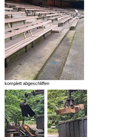
komplett abgeschliffen