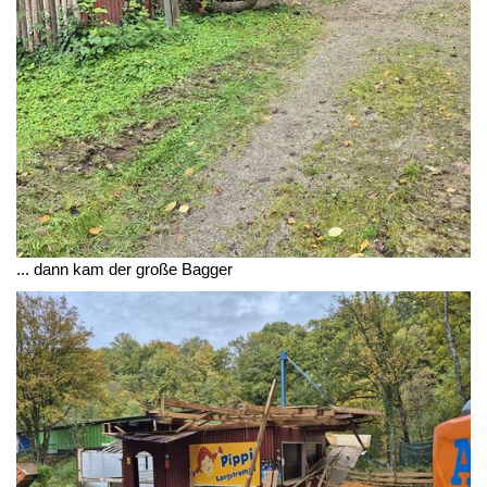
... dann kam der große Bagger