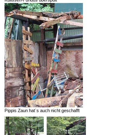
Pippis Zaun hat`s auch nicht geschafft