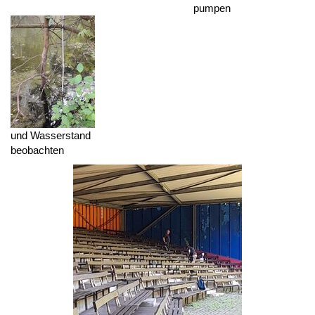
pumpen
und Wasserstand
beobachten