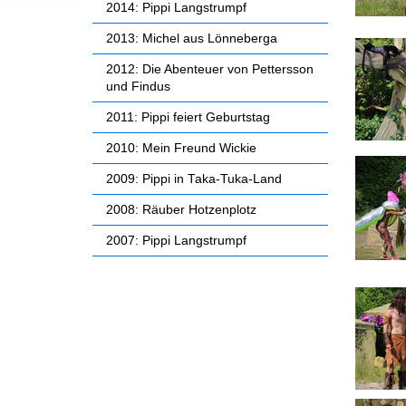
2014: Pippi Langstrumpf
2013: Michel aus Lönneberga
2012: Die Abenteuer von Pettersson
und Findus
2011: Pippi feiert Geburtstag
2010: Mein Freund Wickie
2009: Pippi in Taka-Tuka-Land
2008: Räuber Hotzenplotz
2007: Pippi Langstrumpf