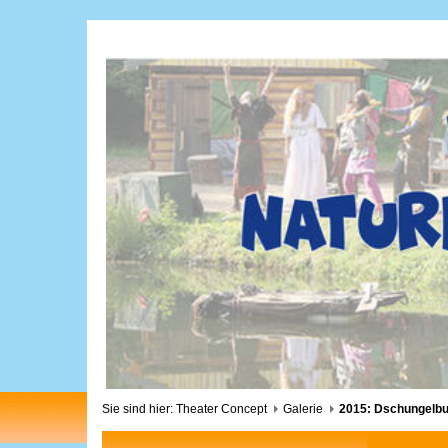
Sie sind hier:
Theater Concept
Galerie
2015: Dschungelb