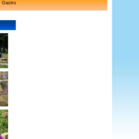
Gastro