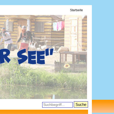
Startseite